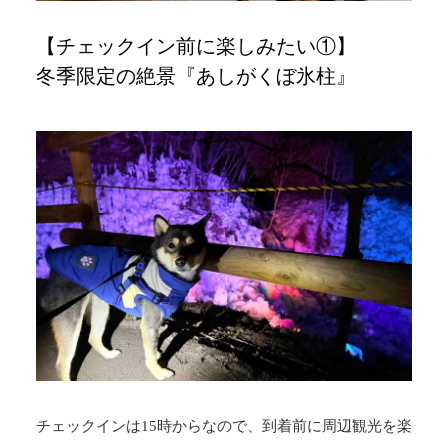
【チェックイン前に楽しみたい①】
冬季限定の絶景『あしがくぼ氷柱』
チェックインは15時からなので、到着前に周辺観光を楽