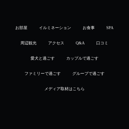
お部屋
イルミネーション
お食事
SPA
周辺観光
アクセス
Q&A
口コミ
愛犬と過ごす
カップルで過ごす
ファミリーで過ごす
グループで過ごす
メディア取材はこちら