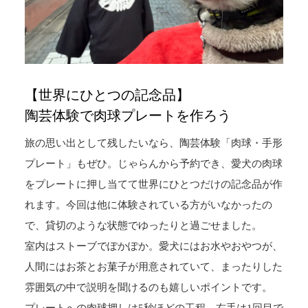
【世界にひとつの記念品】
陶芸体験で肉球プレートを作ろう
旅の思い出として残したいなら、陶芸体験「肉球・手形
プレート」もぜひ。じゃらんから予約でき、愛犬の肉球
をプレートに押し当てて世界にひとつだけの記念品が作
れます。今回は他に体験されている方がいなかったの
で、貸切のような状態でゆったりと過ごせました。
室内はストーブでぽかぽか。愛犬にはお水やおやつが、
人間にはお茶とお菓子が用意されていて、まったりした
雰囲気の中で説明を聞けるのも嬉しいポイントです。