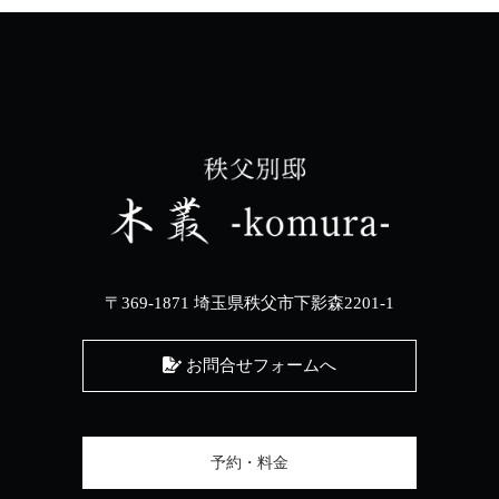
〒369-1871 埼玉県秩父市下影森2201-1
お問合せフォームへ
予約・料金