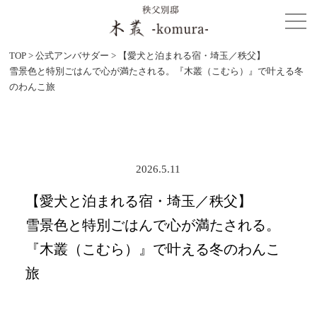
TOP
>
公式アンバサダー
>
【愛犬と泊まれる宿・埼玉／秩父】
雪景色と特別ごはんで心が満たされる。『木叢（こむら）』で叶える冬
のわんこ旅
2026.5.11
【愛犬と泊まれる宿・埼玉／秩父】
雪景色と特別ごはんで心が満たされる。
『木叢（こむら）』で叶える冬のわんこ
旅