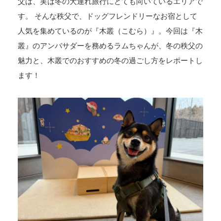
父は、実は冬の犬連れ旅行にとても向いているエリアで
す。 そんな秩父で、ドッグフレンドリーなお宿として
人気を集めているのが『木叢（こむら）』。今回は『木
叢』のアンバサダーを務めるラムちゃんが、冬の秩父の
魅力と、木叢でのおすすめの冬の過ごし方をレポートし
ます！