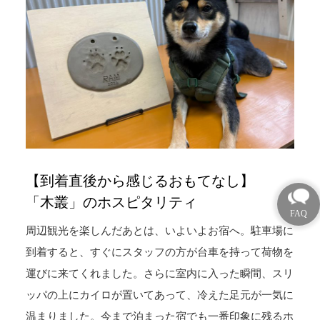
【到着直後から感じるおもてなし】
「木叢」のホスピタリティ
周辺観光を楽しんだあとは、いよいよお宿へ。駐車場に
到着すると、すぐにスタッフの方が台車を持って荷物を
運びに来てくれました。さらに室内に入った瞬間、スリ
ッパの上にカイロが置いてあって、冷えた足元が一気に
温まりました。今まで泊まった宿でも一番印象に残るホ