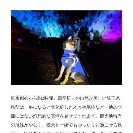
東京都心から約2時間。四季折々の自然が美しい埼玉県
秩父は、冬になると雪化粧した木々や氷柱など、他の季
節にはない幻想的な表情を見せてくれます。観光地特有
の混雑が少なく、愛犬と一緒でもゆったりと過ごせる秩