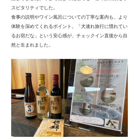
スピタリティでした。
食事の説明やワイン風呂についての丁寧な案内も、より
体験を深めてくれるポイント。「犬連れ旅行に慣れてい
るお宿だな」という安心感が、チェックイン直後から自
然と生まれました。