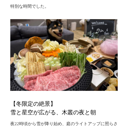
特別な時間でした。
【冬限定の絶景】
雪と星空が広がる、木叢の夜と朝
夜22時頃から雪が降り始め、庭のライトアップに照らさ