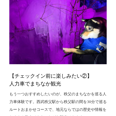
【チェックイン前に楽しみたい②】
人力車でまちなか観光
もう一つおすすめしたいのが、秩父のまちなかを巡る人
力車体験です。西武秩父駅から秩父駅の間を30分で巡る
ルートおまかせコースで、地元ならではの歴史や情報を