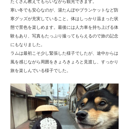
たくさん教えてもらいながら観光できます。
寒い冬でも安心なのが、湯たんぽやブランケットなど防
寒グッズが充実していること。体はしっかり温まった状
態で景色を楽しめます。最後には人力車を持ち上げる体
験もあり、写真もたっぷり撮ってもらえるので旅の記念
にもなりました。
ラムは最初こそ少し緊張した様子でしたが、途中からは
風を感じながら周囲をきょろきょろと見渡し、すっかり
旅を楽しんでいる様子でした。