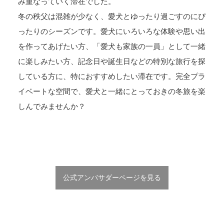
み重なっていく滞在でした。
冬の秩父は混雑が少なく、愛犬とゆったり過ごすのにぴ
ったりのシーズンです。愛犬にいろいろな体験や思い出
を作ってあげたい方、「愛犬も家族の一員」として一緒
に楽しみたい方、記念日や誕生日などの特別な旅行を探
している方に、特におすすめしたい滞在です。完全プラ
イベートな空間で、愛犬と一緒にとっておきの冬旅を楽
しんでみませんか？
公式アンバサダーページを見る