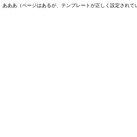
あああ（ページはあるが、テンプレートが正しく設定されて